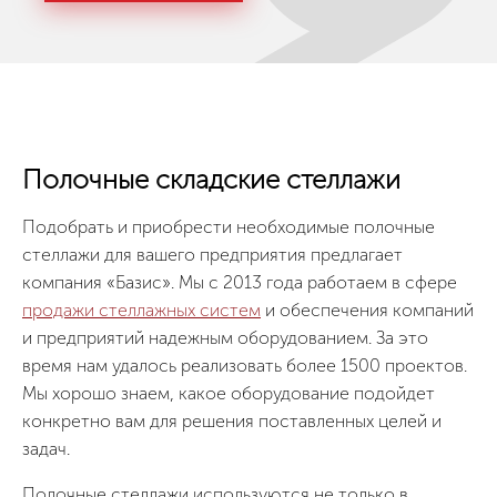
Полочные складские стеллажи
Подобрать и приобрести необходимые полочные
стеллажи для вашего предприятия предлагает
компания «Базис». Мы с 2013 года работаем в сфере
продажи стеллажных систем
и обеспечения компаний
и предприятий надежным оборудованием. За это
время нам удалось реализовать более 1500 проектов.
Мы хорошо знаем, какое оборудование подойдет
конкретно вам для решения поставленных целей и
задач.
Полочные стеллажи используются не только в