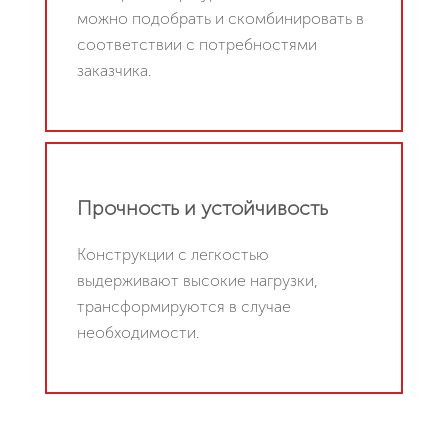
можно подобрать и скомбинировать в
соответствии с потребностями
заказчика.
Прочность и устойчивость
Конструкции с легкостью
выдерживают высокие нагрузки,
трансформируются в случае
необходимости.