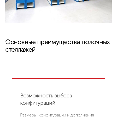
Основные преимущества полочных
стеллажей
Возможность выбора
конфигураций
Размеры, конфигурации и дополнения