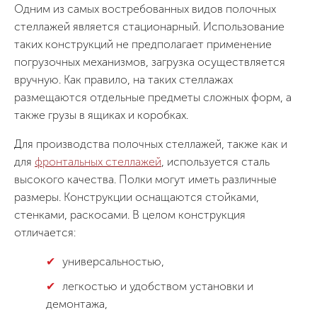
Одним из самых востребованных видов полочных
стеллажей является стационарный. Использование
таких конструкций не предполагает применение
погрузочных механизмов, загрузка осуществляется
вручную. Как правило, на таких стеллажах
размещаются отдельные предметы сложных форм, а
также грузы в ящиках и коробках.
Для производства полочных стеллажей, также как и
для
фронтальных стеллажей
, используется сталь
высокого качества. Полки могут иметь различные
размеры. Конструкции оснащаются стойками,
стенками, раскосами. В целом конструкция
отличается:
универсальностью,
легкостью и удобством установки и
демонтажа,