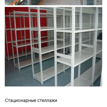
Стационарные стеллажи