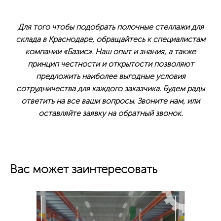
Для того чтобы подобрать полочные стеллажи для
склада в Краснодаре, обращайтесь к специалистам
компании «Базис». Наш опыт и знания, а также
принцип честности и открытости позволяют
предложить наиболее выгодные условия
сотрудничества для каждого заказчика. Будем рады
ответить на все ваши вопросы. Звоните нам, или
оставляйте заявку на обратный звонок.
Вас может заинтересовать