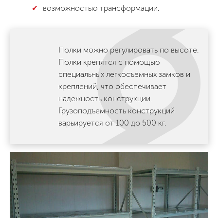
возможностью трансформации.
Полки можно регулировать по высоте.
Полки крепятся с помощью
специальных легкосъемных замков и
креплений, что обеспечивает
надежность конструкции.
Грузоподъемность конструкций
варьируется от 100 до 500 кг.