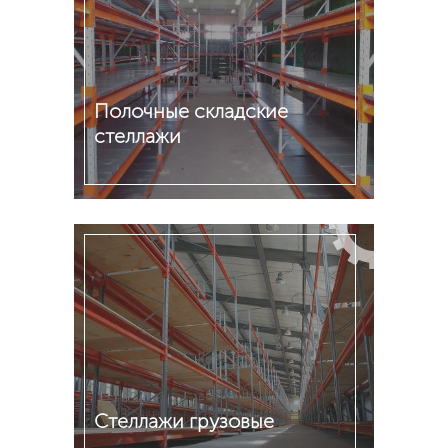
Полочные складские
стеллажи
Подробнее
Стеллажи грузовые