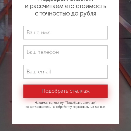
и рассчитаем его стоимость
с точностью до рубля
Нажимая на кнопку "Подобрать стеллаж",
вы соглашаетесь на обработку персональных данных