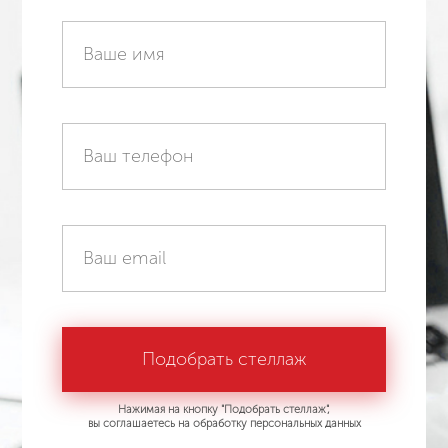
Нажимая на кнопку "Подобрать стеллаж",
вы соглашаетесь на обработку персональных данных