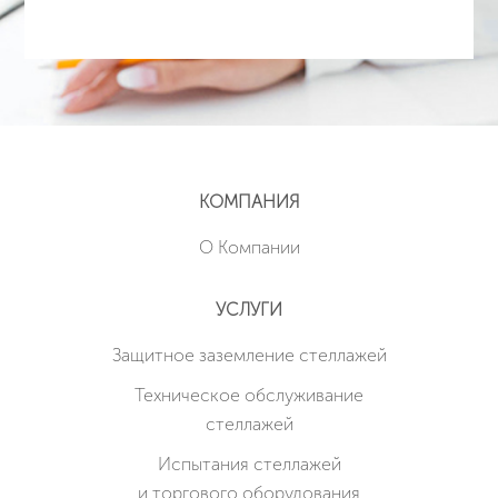
КОМПАНИЯ
О Компании
УСЛУГИ
Защитное заземление стеллажей
Техническое обслуживание
стеллажей
Испытания стеллажей
и торгового оборудования