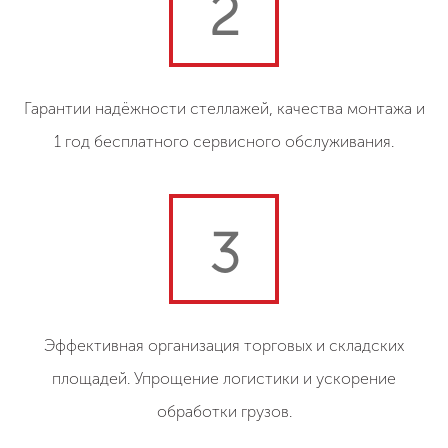
2
Гарантии надёжности стеллажей, качества монтажа и
1 год бесплатного сервисного обслуживания.
3
Эффективная организация торговых и складских
площадей. Упрощение логистики и ускорение
обработки грузов.