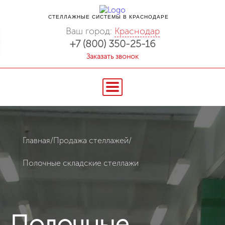
СТЕЛЛАЖНЫЕ СИСТЕМЫ В КРАСНОДАРЕ
Ваш город:
Краснодар
+7 (800) 350-25-16
Заказать звонок
Главная
/
Продажа стеллажей
/
Полочные складские стеллажи
Полочные