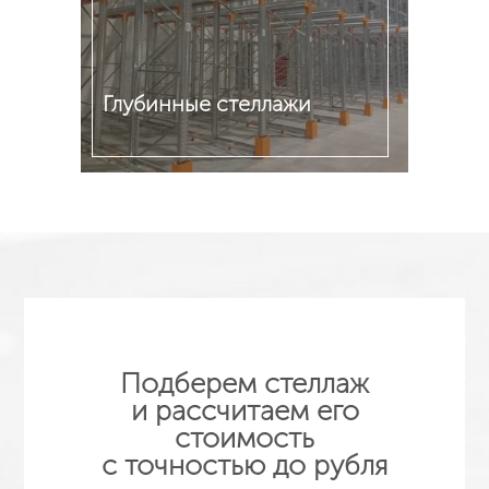
Глубинные стеллажи
Подробнее
Подберем стеллаж
и рассчитаем его
стоимость
с точностью до рубля