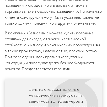
помещениях складов, но и в архивах, а также в
торговых залах и подсобных помещениях. По желанию
клиента конструкции могут быть укомплектованы не
только одними полками, но и другими элементами.
В компании «Базис» вы сможете купить полочные
стеллажи для склада, отличающиеся высокой
стойкостью к износу и механическим повреждениям,
а также прочностью, надежностью, практичностью.
При соблюдении всех правил эксплуатации
конструкции прослужат долго без необходимости
ремонта. Предоставляется гарантия.
Цены на стеллажи полочные
металлические варьируются в
зависимости от их размеров и