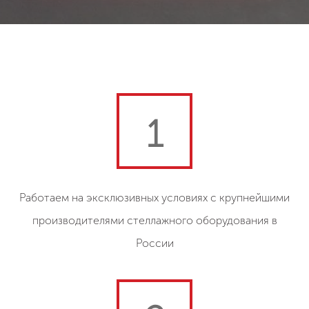
1
Работаем на эксклюзивных условиях с крупнейшими
производителями стеллажного оборудования в
России