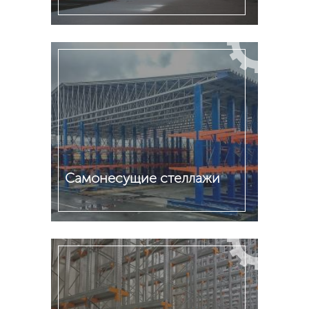
Подробнее
Cамонесущие стеллажи
Подробнее