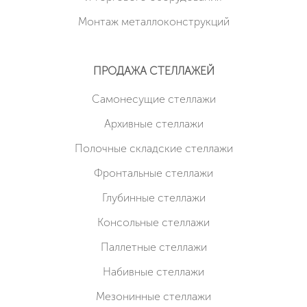
Монтаж металлоконструкций
ПРОДАЖА СТЕЛЛАЖЕЙ
Cамонесущие стеллажи
Архивные стеллажи
Полочные складские стеллажи
Фронтальные стеллажи
Глубинные стеллажи
Консольные стеллажи
Паллетные стеллажи
Набивные стеллажи
Мезонинные стеллажи