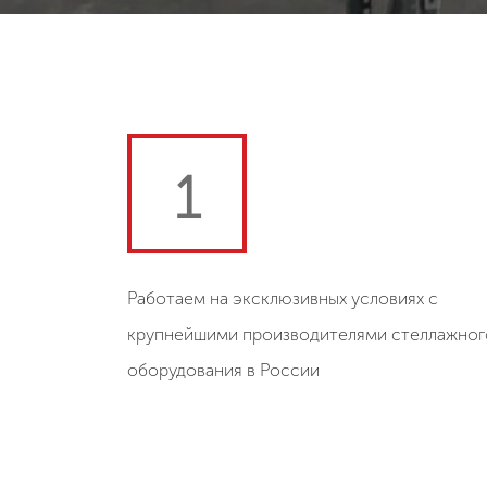
1
Работаем на эксклюзивных условиях с
крупнейшими производителями стеллажног
оборудования в России