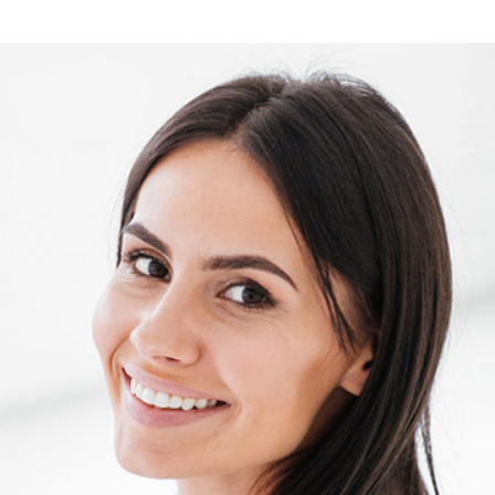
Подробнее