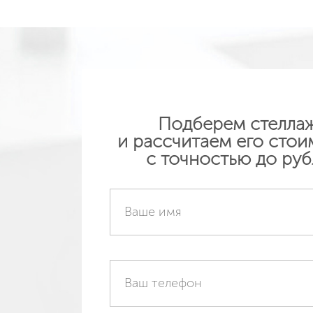
Подробнее
Подр
Подберем стелла
и рассчитаем его стои
с точностью до руб