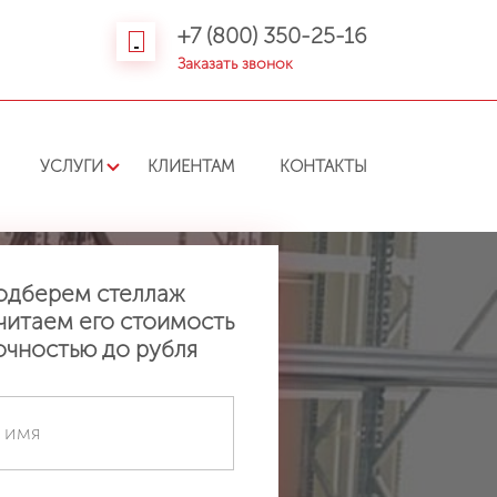
+7 (800) 350-25-16
Заказать звонок
УСЛУГИ
КЛИЕНТАМ
КОНТАКТЫ
одберем стеллаж
читаем его стоимость
очностью до рубля