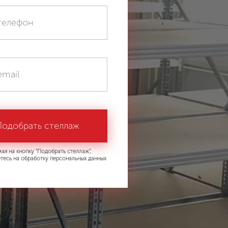
ая на кнопку "Подобрать стеллаж",
тесь на обработку персональных данных