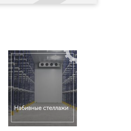
Набивные стеллажи