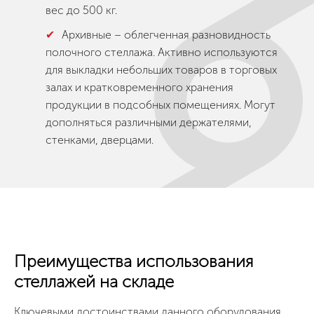
вес до 500 кг.
Архивные – облегченная разновидность
полочного стеллажа. Активно используются
для выкладки небольших товаров в торговых
залах и кратковременного хранения
продукции в подсобных помещениях. Могут
дополняться различными держателями,
стенками, дверцами.
Преимущества использования
стеллажей на складе
Ключевыми достоинствами данного оборудования