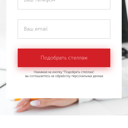
Нажимая на кнопку "Подобрать стеллаж",
вы соглашаетесь на обработку персональных данных