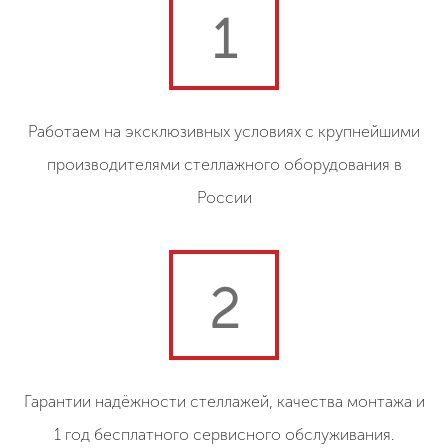
1
Работаем на эксклюзивных условиях с крупнейшими
производителями стеллажного оборудования в
России
2
Гарантии надёжности стеллажей, качества монтажа и
1 год бесплатного сервисного обслуживания.