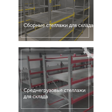
Сборные стеллажи для склада
Подробнее
Среднегрузовые стеллажи
для склада