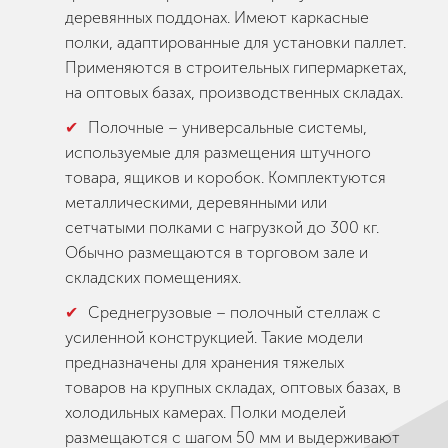
деревянных поддонах. Имеют каркасные
полки, адаптированные для установки паллет.
Применяются в строительных гипермаркетах,
на оптовых базах, производственных складах.
Полочные – универсальные системы,
используемые для размещения штучного
товара, ящиков и коробок. Комплектуются
металлическими, деревянными или
сетчатыми полками с нагрузкой до 300 кг.
Обычно размещаются в торговом зале и
складских помещениях.
Среднегрузовые – полочный стеллаж с
усиленной конструкцией. Такие модели
предназначены для хранения тяжелых
товаров на крупных складах, оптовых базах, в
холодильных камерах. Полки моделей
размещаются с шагом 50 мм и выдерживают