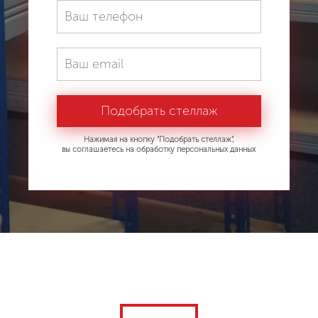
Нажимая на кнопку "Подобрать стеллаж",
вы соглашаетесь на обработку персональных данных