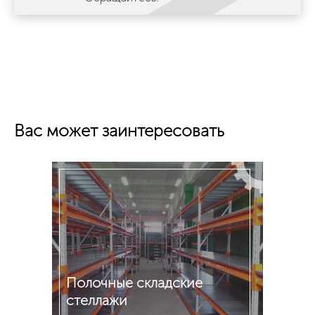
Вас может заинтересовать
Полочные складские
стеллажи