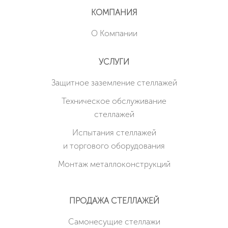
КОМПАНИЯ
О Компании
УСЛУГИ
Защитное заземление стеллажей
Техническое обслуживание
стеллажей
Испытания стеллажей
и торгового оборудования
Монтаж металлоконструкций
ПРОДАЖА СТЕЛЛАЖЕЙ
Cамонесущие стеллажи