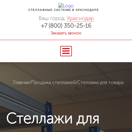
СТЕЛЛАЖНЫЕ СИСТЕМЫ В КРАСНОДАРЕ
Ваш город:
Краснодар
+7 (800) 350-25-16
Заказать звонок
Главная
/
Продажа стеллажей
/
Стеллажи для товара
Стеллажи для