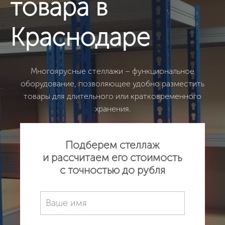
товара в
Краснодаре
Многоярусные стеллажи – функциональное
оборудование, позволяющее удобно разместить
товары для длительного или кратковременного
хранения.
Подберем стеллаж
и рассчитаем его стоимость
с точностью до рубля