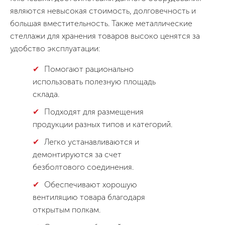
являются невысокая стоимость, долговечность и
большая вместительность. Также металлические
стеллажи для хранения товаров высоко ценятся за
удобство эксплуатации:
Помогают рационально
использовать полезную площадь
склада.
Подходят для размещения
продукции разных типов и категорий.
Легко устанавливаются и
демонтируются за счет
безболтового соединения.
Обеспечивают хорошую
вентиляцию товара благодаря
открытым полкам.