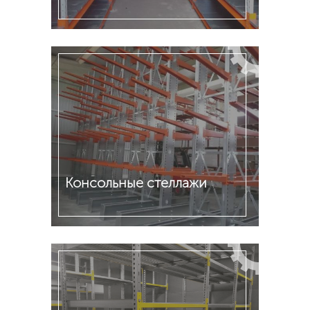
Подробнее
Консольные стеллажи
Подробнее