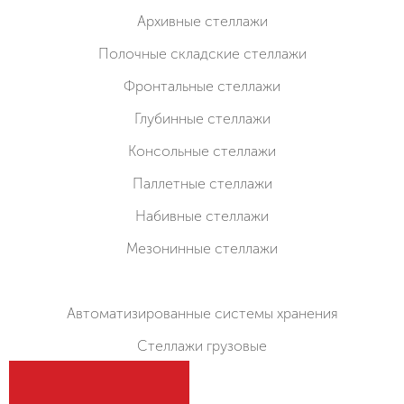
Архивные стеллажи
Полочные складские стеллажи
Фронтальные стеллажи
Глубинные стеллажи
Консольные стеллажи
Паллетные стеллажи
Набивные стеллажи
Мезонинные стеллажи
Автоматизированные системы хранения
Стеллажи грузовые