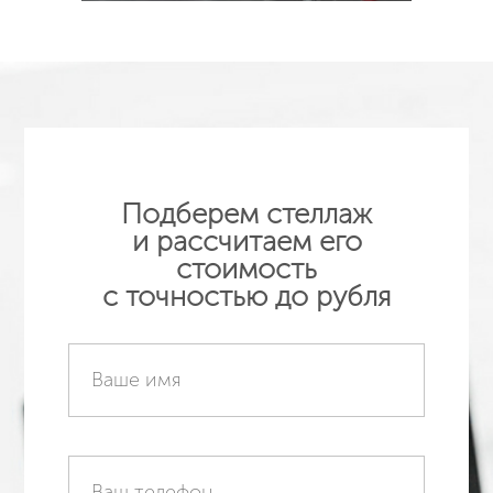
Подробнее
Подберем стеллаж
и рассчитаем его
стоимость
с точностью до рубля