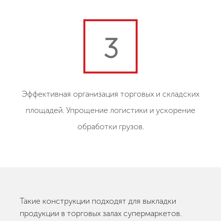
3
Эффективная организация торговых и складских
площадей. Упрощение логистики и ускорение
обработки грузов.
Такие конструкции подходят для выкладки
продукции в торговых залах супермаркетов.