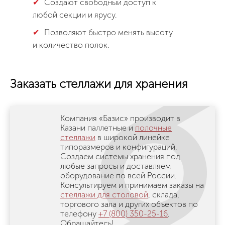
Создают свободный доступ к
любой секции и ярусу.
Позволяют быстро менять высоту
и количество полок.
Заказать стеллажи для хранения
Компания «Базис» производит в
Казани паллетные и
полочные
стеллажи
в широкой линейке
типоразмеров и конфигураций.
Создаем системы хранения под
любые запросы и доставляем
оборудование по всей России.
Консультируем и принимаем заказы на
стеллажи для столовой
, склада,
торгового зала и других объектов по
телефону
+7 (800) 350-25-16
.
Обращайтесь!