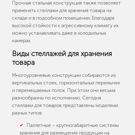
Прочная стальная конструкция также позволяет
применять стеллажи для хранения товара на
складе и в подсобном помещении. Благодаря
высокой стойкости к агрессивному климату их
можно устанавливать даже в холодильных
камерах.
Виды стеллажей для хранения
товара
Многоуровневые конструкции собираются из
вертикальных стоек, горизонтальных перемычек
и перемещаемых полок. При этом они весьма
разнообразны по исполнению. Сегодня
стеллажи для товаров представлены моделями
разных типов:
Паллетные – крупногабаритные системы
хранения для размещения продукции на